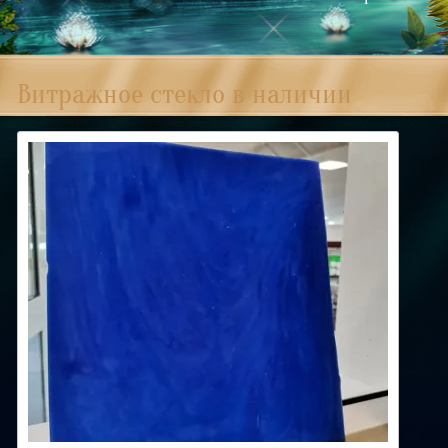
Витражное стекло в наличии